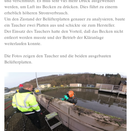
und verschmutzt. Es muß sehr viel mehr Druck aufgewendet
werden, um Luft ins Becken zu drücken. Dies führt zu einerm
erheblich höheren Stromverbrauch.
Um den Zustand der Belüfterplatten genauer zu analysieren, baute
ein Taucher zwei Platten aus und schickte sie zum Hersteller.
Der Einsatz des Tauchers hatte den Vorteil, daß das Becken nicht
entleert werden musste und der Betrieb der Kläranlage
weiterlaufen konnte.
Die Fotos zeigen den Taucher und die beiden ausgebauten
Belüfterplatten.