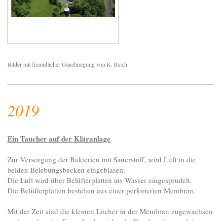
Bilder mit freundlicher Genehmigung von K. Reich
2019
Ein Taucher auf der Kläranlage
Zur Versorgung der Bakterien mit Sauerstoff, wird Luft in die
beiden Belebungsbecken eingeblasen.
Die Luft wird über Belüfterplatten ins Wasser eingesprudelt.
Die Belüfterplatten bestehen aus einer perforierten Membran.
Mit der Zeit sind die kleinen Löcher in der Membran zugewachsen