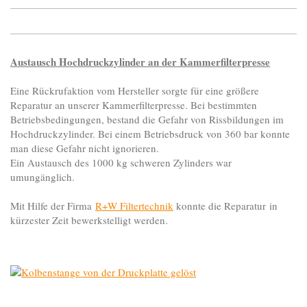
Austausch Hochdruckzylinder an der Kammerfilterpresse
Eine Rückrufaktion vom Hersteller sorgte für eine größere
Reparatur an unserer Kammerfilterpresse. Bei bestimmten
Betriebsbedingungen, bestand die Gefahr von Rissbildungen im
Hochdruckzylinder. Bei einem Betriebsdruck von 360 bar konnte
man diese Gefahr nicht ignorieren.
Ein Austausch des 1000 kg schweren Zylinders war
umungänglich.
Mit Hilfe der Firma
R+W Filtertechnik
konnte die Reparatur in
kürzester Zeit bewerkstelligt werden.