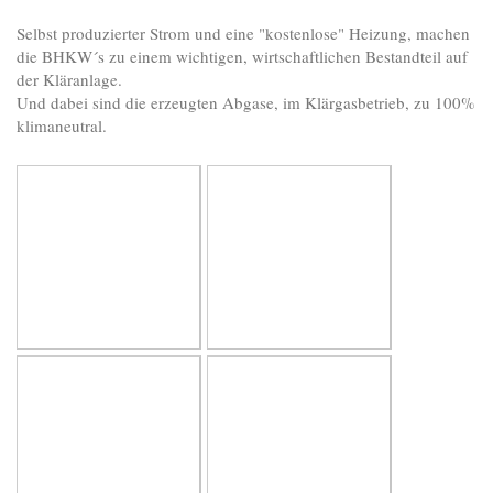
Selbst produzierter Strom und eine "kostenlose" Heizung, machen
die BHKW´s zu einem wichtigen, wirtschaftlichen Bestandteil auf
der Kläranlage.
Und dabei sind die erzeugten Abgase, im Klärgasbetrieb, zu 100%
klimaneutral.