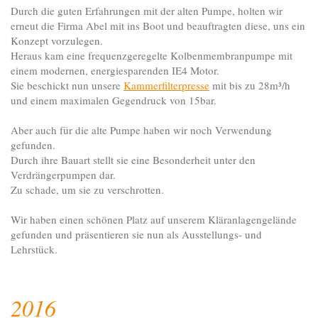
Durch die guten Erfahrungen mit der alten Pumpe, holten wir
erneut die Firma Abel mit ins Boot und beauftragten diese, uns ein
Konzept vorzulegen.
Heraus kam eine frequenzgeregelte Kolbenmembranpumpe mit
einem modernen, energiesparenden IE4 Motor.
Sie beschickt nun unsere
Kammerfilterpresse
mit bis zu 28m³/h
und einem maximalen Gegendruck von 15bar.
Aber auch für die alte Pumpe haben wir noch Verwendung
gefunden.
Durch ihre Bauart stellt sie eine Besonderheit unter den
Verdrängerpumpen dar.
Zu schade, um sie zu verschrotten.
Wir haben einen schönen Platz auf unserem Kläranlagengelände
gefunden und präsentieren sie nun als Ausstellungs- und
Lehrstück.
2016