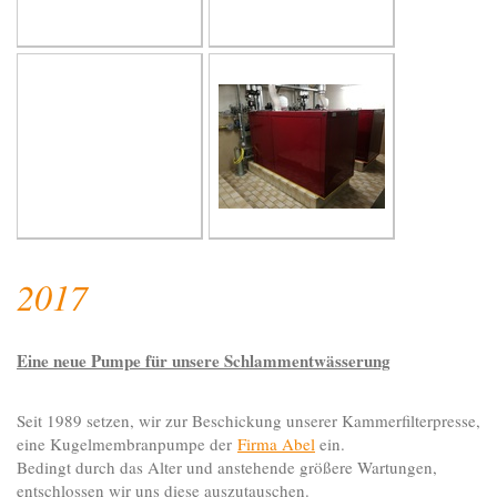
2017
Eine neue Pumpe für unsere Schlammentwässerung
Seit 1989 setzen, wir zur Beschickung unserer Kammerfilterpresse,
eine Kugelmembranpumpe der
Firma Abel
ein.
Bedingt durch das Alter und anstehende größere Wartungen,
entschlossen wir uns diese auszutauschen.