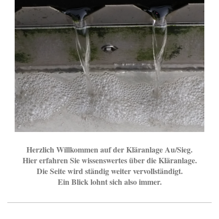
Herzlich Willkommen auf der Kläranlage Au/Sieg.
Hier erfahren Sie wissenswertes über die Kläranlage.
Die Seite wird ständig weiter vervollständigt.
Ein Blick lohnt sich also immer.