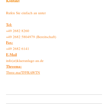
Kontakt
Rufen Sie einfach an unter
Tel:
+49 2682 8260
+49 2682 5804979 (Bereitschaft)
Fax:
+49 2682 6141
E-Mail
info(at)klaeranlage-au.de
Threema:
Three.ma/TFFRAWTN