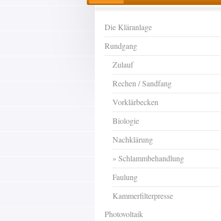
Die Kläranlage
Rundgang
Zulauf
Rechen / Sandfang
Vorklärbecken
Biologie
Nachklärung
Schlammbehandlung
Faulung
Kammerfilterpresse
Photovoltaik