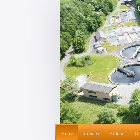
Home
Kontakt
Anfahrt
Öf